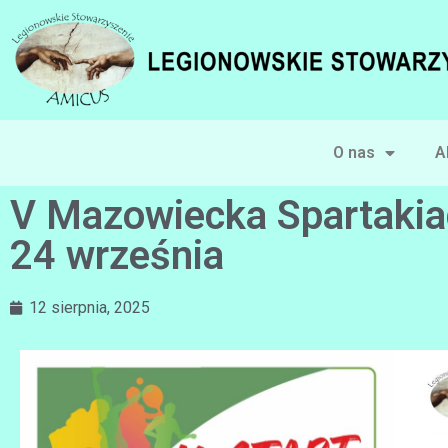
O nas
A
V Mazowiecka Spartakia
24 września
12 sierpnia, 2025