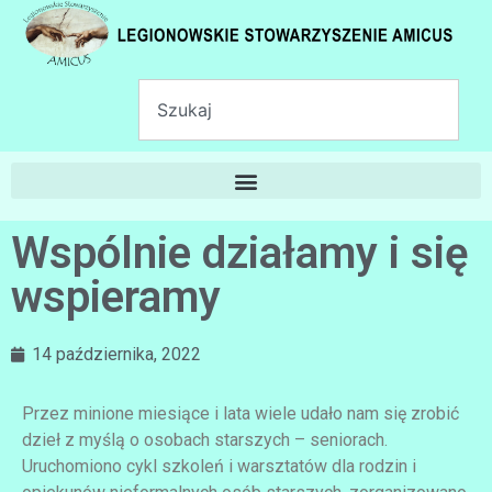
Wspólnie działamy i się
wspieramy
14 października, 2022
Przez minione miesiące i lata wiele udało nam się zrobić
dzieł z myślą o osobach starszych – seniorach.
Uruchomiono cykl szkoleń i warsztatów dla rodzin i