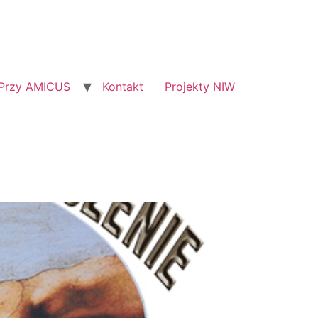
Przy AMICUS
Kontakt
Projekty NIW