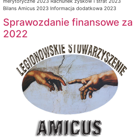
merytoryczne 2023 Rachunek zysków i strat 2023
Bilans Amicus 2023 Informacja dodatkowa 2023
Sprawozdanie finansowe za
2022