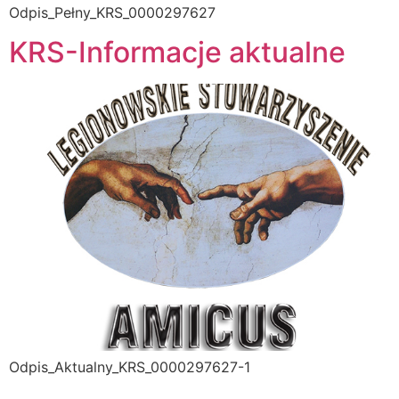
Odpis_Pełny_KRS_0000297627
KRS-Informacje aktualne
Odpis_Aktualny_KRS_0000297627-1