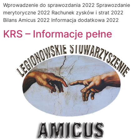
Wprowadzenie do sprawozdania 2022 Sprawozdanie
merytoryczne 2022 Rachunek zysków i strat 2022
Bilans Amicus 2022 Informacja dodatkowa 2022
KRS – Informacje pełne