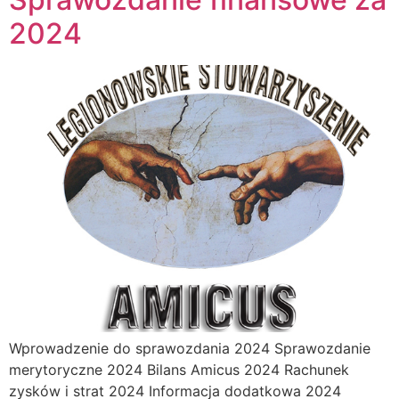
2024
Wprowadzenie do sprawozdania 2024 Sprawozdanie
merytoryczne 2024 Bilans Amicus 2024 Rachunek
zysków i strat 2024 Informacja dodatkowa 2024