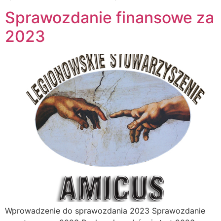
Sprawozdanie finansowe za
2023
Wprowadzenie do sprawozdania 2023 Sprawozdanie