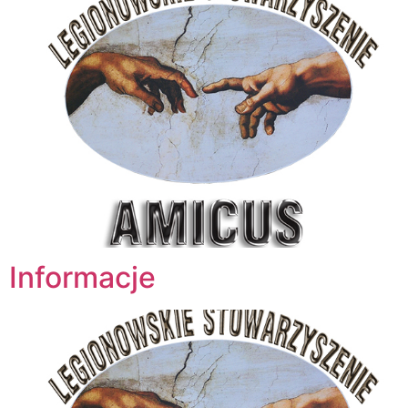
Informacje