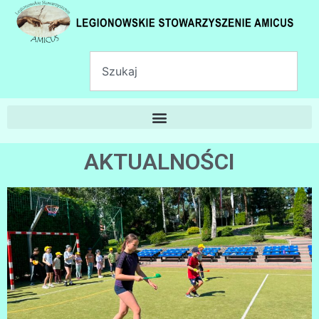
AKTUALNOŚCI