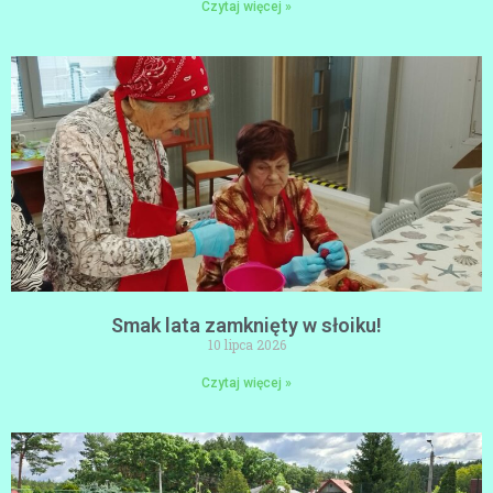
Czytaj więcej »
Smak lata zamknięty w słoiku!
10 lipca 2026
Czytaj więcej »