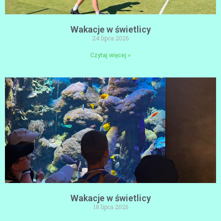
Wakacje w świetlicy
24 lipca 2026
Czytaj więcej »
Wakacje w świetlicy
18 lipca 2026