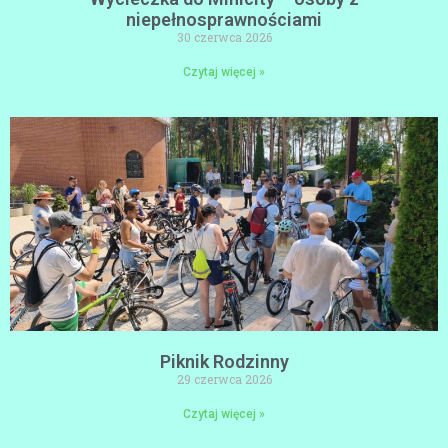
niepełnosprawnościami
30 czerwca 2026
Czytaj więcej »
Piknik Rodzinny
29 czerwca 2026
Czytaj więcej »