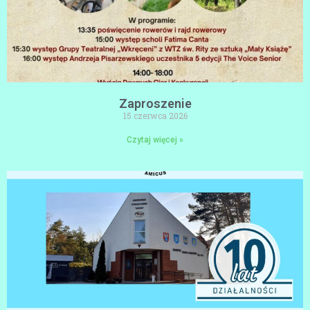
Zaproszenie
15 czerwca 2026
Czytaj więcej »