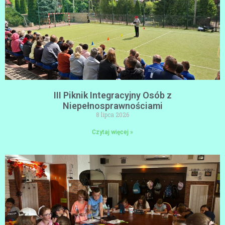
III Piknik Integracyjny Osób z
Niepełnosprawnościami
8 lipca 2026
Czytaj więcej »