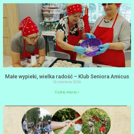
Małe wypieki, wielka radość – Klub Seniora Amicus
16 czerwca 2026
Czytaj więcej »