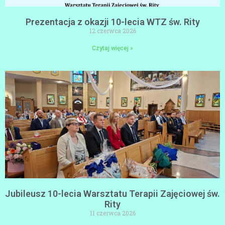
Prezentacja z okazji 10-lecia WTZ św. Rity
12 czerwca 2026
Czytaj więcej »
Jubileusz 10-lecia Warsztatu Terapii Zajęciowej św.
Rity
11 czerwca 2026