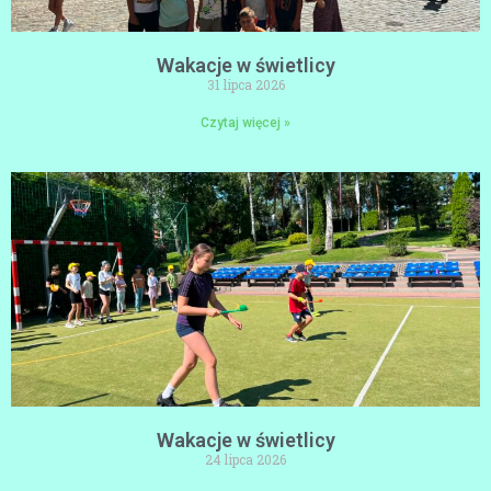
Wakacje w świetlicy
31 lipca 2026
Czytaj więcej »
Wakacje w świetlicy
24 lipca 2026