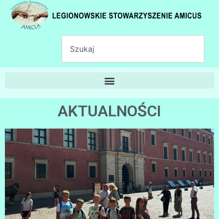
AKTUALNOŚCI