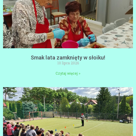
Smak lata zamknięty w słoiku!
10 lipca 2026
Czytaj więcej »