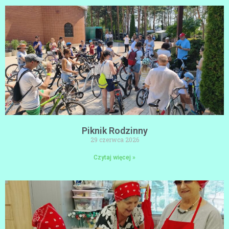
Piknik Rodzinny
29 czerwca 2026
Czytaj więcej »