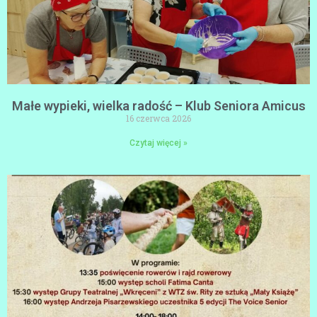
Małe wypieki, wielka radość – Klub Seniora Amicus
16 czerwca 2026
Czytaj więcej »