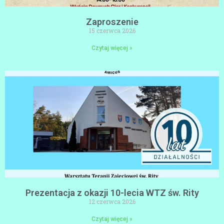
Zaproszenie
15 czerwca 2026
Czytaj więcej »
Prezentacja z okazji 10-lecia WTZ św. Rity
12 czerwca 2026
Czytaj więcej »