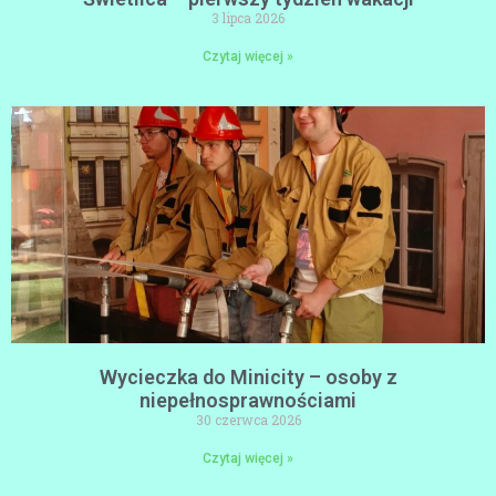
3 lipca 2026
Czytaj więcej »
Wycieczka do Minicity – osoby z
niepełnosprawnościami
30 czerwca 2026
Czytaj więcej »