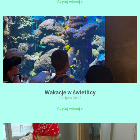
Czytaj więcej »
Wakacje w świetlicy
18 lipca 2026
Czytaj więcej »