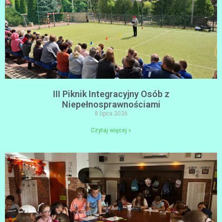
III Piknik Integracyjny Osób z
Niepełnosprawnościami
8 lipca 2026
Czytaj więcej »