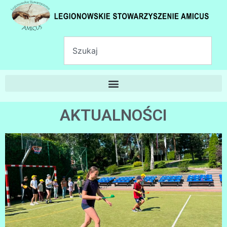
AKTUALNOŚCI