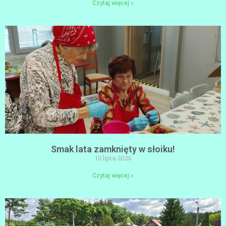
Czytaj więcej »
Smak lata zamknięty w słoiku!
10 lipca 2026
Czytaj więcej »