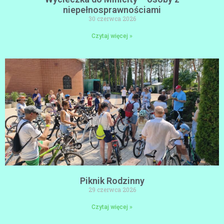
niepełnosprawnościami
30 czerwca 2026
Czytaj więcej »
Piknik Rodzinny
29 czerwca 2026
Czytaj więcej »