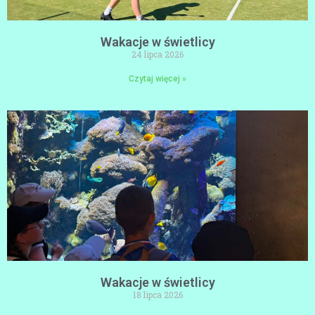
Wakacje w świetlicy
24 lipca 2026
Czytaj więcej »
Wakacje w świetlicy
18 lipca 2026