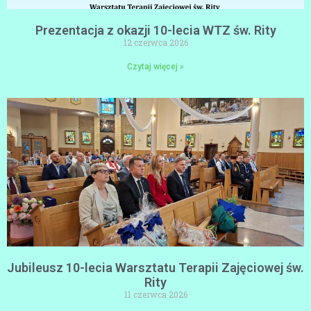
Prezentacja z okazji 10-lecia WTZ św. Rity
12 czerwca 2026
Czytaj więcej »
Jubileusz 10-lecia Warsztatu Terapii Zajęciowej św.
Rity
11 czerwca 2026