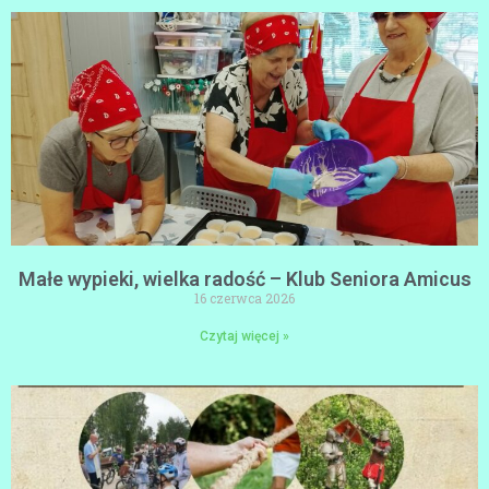
Małe wypieki, wielka radość – Klub Seniora Amicus
16 czerwca 2026
Czytaj więcej »