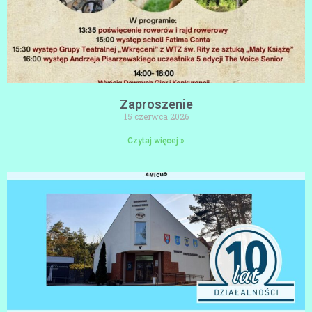
Zaproszenie
15 czerwca 2026
Czytaj więcej »