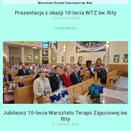
Prezentacja z okazji 10-lecia WTZ św. Rity
12 czerwca 2026
Czytaj więcej »
Jubileusz 10-lecia Warsztatu Terapii Zajęciowej św.
Rity
11 czerwca 2026