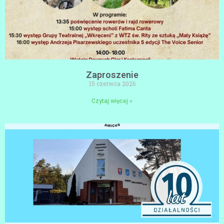
Zaproszenie
15 czerwca 2026
Czytaj więcej »