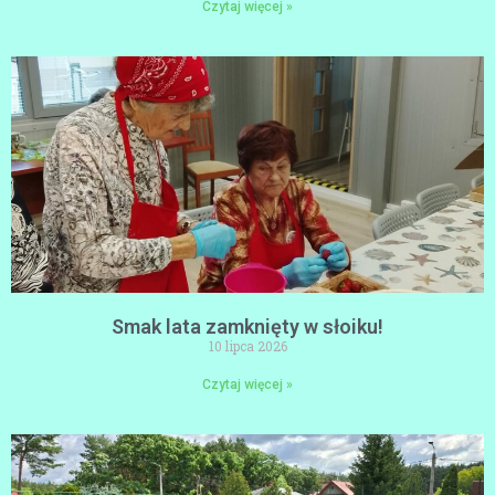
Czytaj więcej »
Smak lata zamknięty w słoiku!
10 lipca 2026
Czytaj więcej »