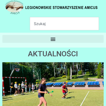
AKTUALNOŚCI