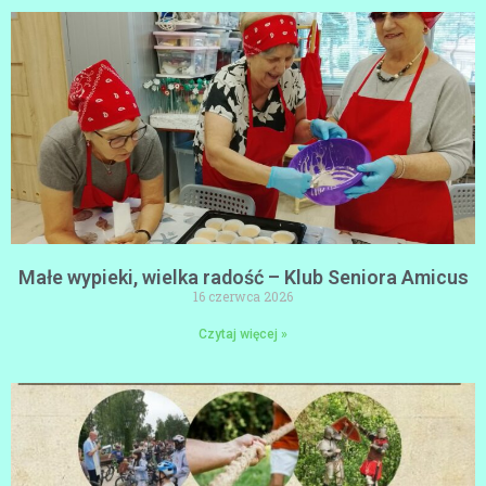
Małe wypieki, wielka radość – Klub Seniora Amicus
16 czerwca 2026
Czytaj więcej »