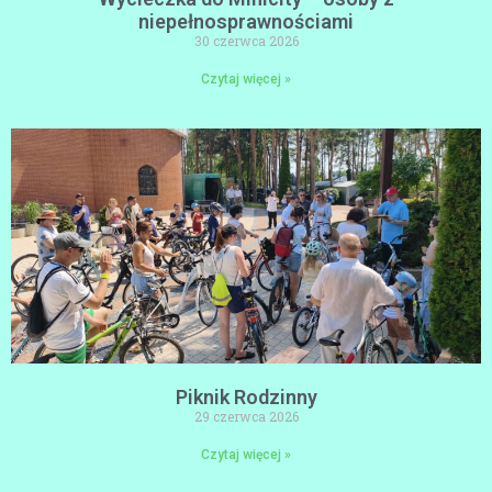
niepełnosprawnościami
30 czerwca 2026
Czytaj więcej »
Piknik Rodzinny
29 czerwca 2026
Czytaj więcej »