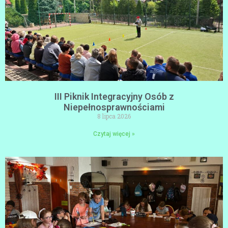
III Piknik Integracyjny Osób z
Niepełnosprawnościami
8 lipca 2026
Czytaj więcej »