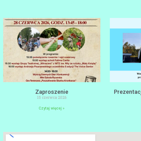
Zaproszenie
Prezentacj
15 czerwca 2026
Czytaj więcej »