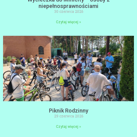
niepełnosprawnościami
30 czerwca 2026
Czytaj więcej »
Piknik Rodzinny
29 czerwca 2026
Czytaj więcej »