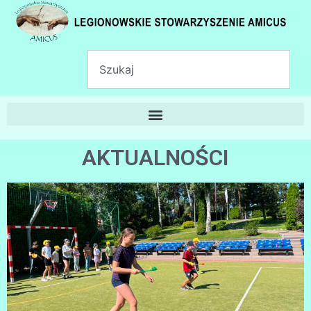
AKTUALNOŚCI