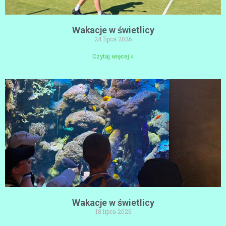
Wakacje w świetlicy
24 lipca 2026
Czytaj więcej »
Wakacje w świetlicy
18 lipca 2026