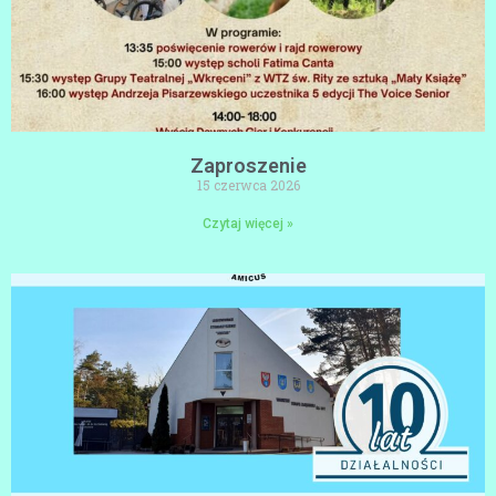
Zaproszenie
15 czerwca 2026
Czytaj więcej »