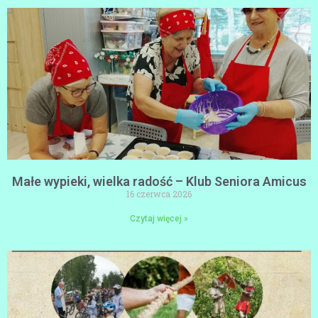
Małe wypieki, wielka radość – Klub Seniora Amicus
16 czerwca 2026
Czytaj więcej »