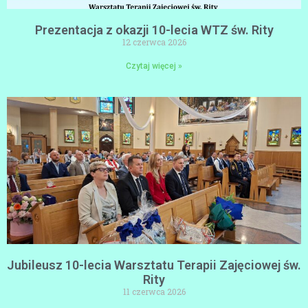
Prezentacja z okazji 10-lecia WTZ św. Rity
12 czerwca 2026
Czytaj więcej »
Jubileusz 10-lecia Warsztatu Terapii Zajęciowej św.
Rity
11 czerwca 2026