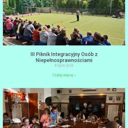
III Piknik Integracyjny Osób z
Niepełnosprawnościami
8 lipca 2026
Czytaj więcej »