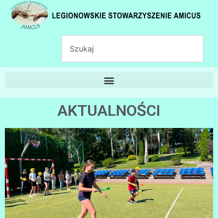
AKTUALNOŚCI