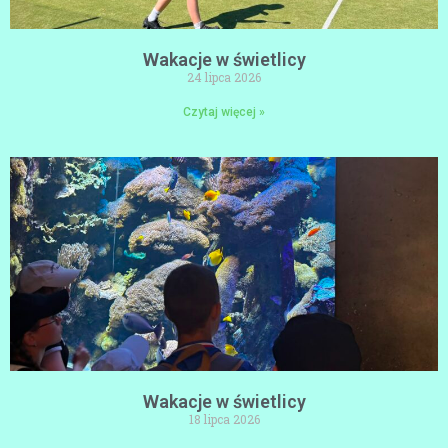
Wakacje w świetlicy
24 lipca 2026
Czytaj więcej »
Wakacje w świetlicy
18 lipca 2026