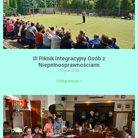
III Piknik Integracyjny Osób z
Niepełnosprawnościami
8 lipca 2026
Czytaj więcej »