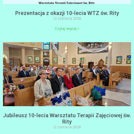
Prezentacja z okazji 10-lecia WTZ św. Rity
12 czerwca 2026
Czytaj więcej »
Jubileusz 10-lecia Warsztatu Terapii Zajęciowej św.
Rity
11 czerwca 2026