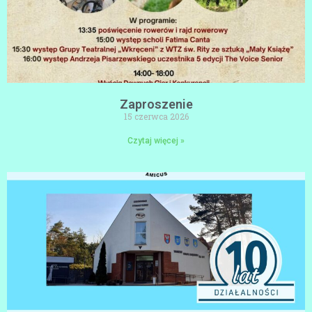
Zaproszenie
15 czerwca 2026
Czytaj więcej »