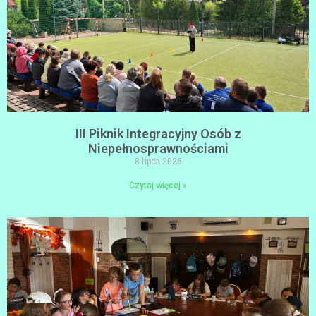
III Piknik Integracyjny Osób z
Niepełnosprawnościami
8 lipca 2026
Czytaj więcej »