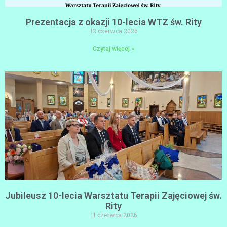
Prezentacja z okazji 10-lecia WTZ św. Rity
12 czerwca 2026
Czytaj więcej »
Jubileusz 10-lecia Warsztatu Terapii Zajęciowej św.
Rity
11 czerwca 2026