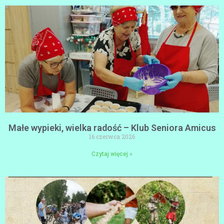
Małe wypieki, wielka radość – Klub Seniora Amicus
16 czerwca 2026
Czytaj więcej »