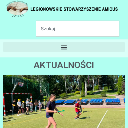
AKTUALNOŚCI