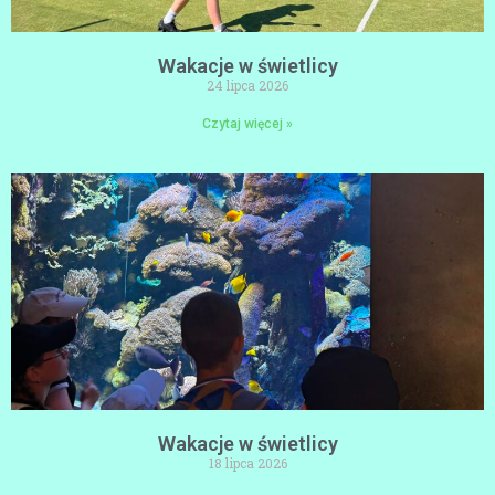
Wakacje w świetlicy
24 lipca 2026
Czytaj więcej »
Wakacje w świetlicy
18 lipca 2026