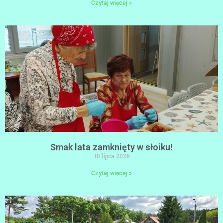
Czytaj więcej »
Smak lata zamknięty w słoiku!
10 lipca 2026
Czytaj więcej »