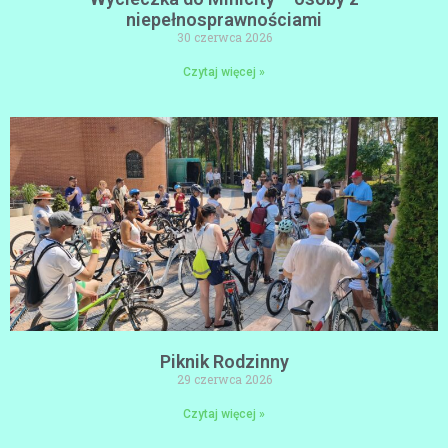
niepełnosprawnościami
30 czerwca 2026
Czytaj więcej »
Piknik Rodzinny
29 czerwca 2026
Czytaj więcej »