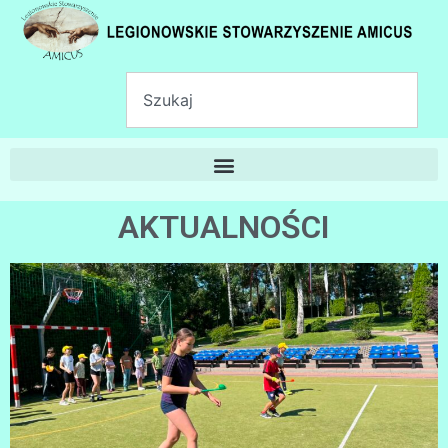
AKTUALNOŚCI