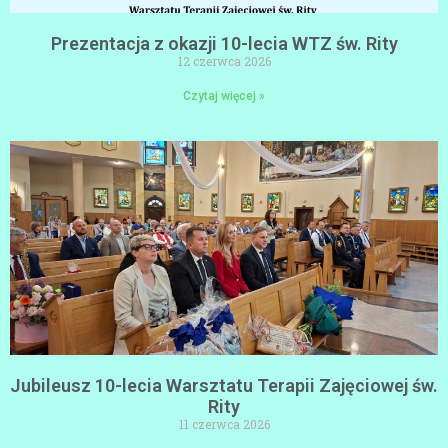
Prezentacja z okazji 10-lecia WTZ św. Rity
12 czerwca 2026
Czytaj więcej »
Jubileusz 10-lecia Warsztatu Terapii Zajęciowej św.
Rity
11 czerwca 2026