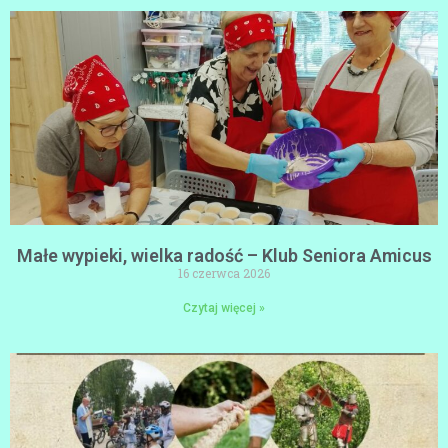
Małe wypieki, wielka radość – Klub Seniora Amicus
16 czerwca 2026
Czytaj więcej »