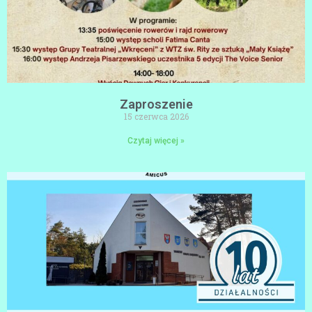
Zaproszenie
15 czerwca 2026
Czytaj więcej »