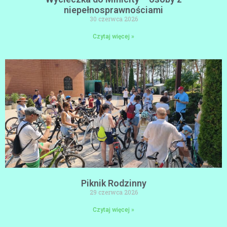
niepełnosprawnościami
30 czerwca 2026
Czytaj więcej »
Piknik Rodzinny
29 czerwca 2026
Czytaj więcej »