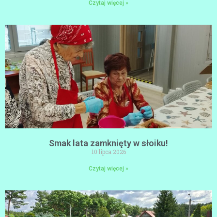
Czytaj więcej »
Smak lata zamknięty w słoiku!
10 lipca 2026
Czytaj więcej »