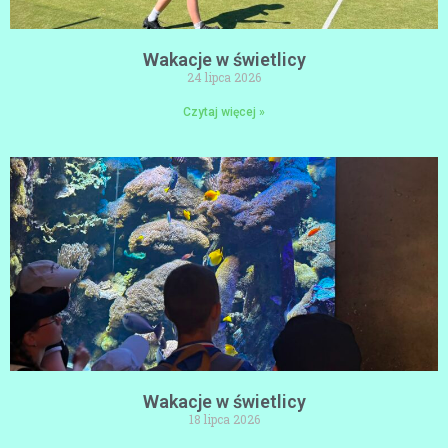
Wakacje w świetlicy
24 lipca 2026
Czytaj więcej »
Wakacje w świetlicy
18 lipca 2026