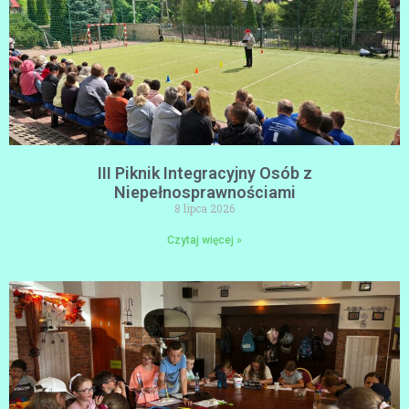
III Piknik Integracyjny Osób z
Niepełnosprawnościami
8 lipca 2026
Czytaj więcej »