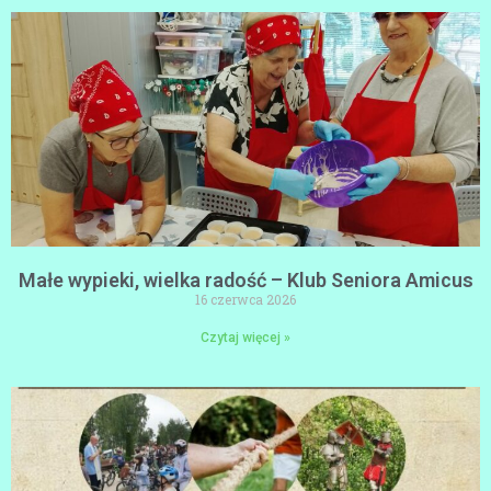
Małe wypieki, wielka radość – Klub Seniora Amicus
16 czerwca 2026
Czytaj więcej »