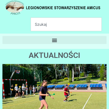
AKTUALNOŚCI