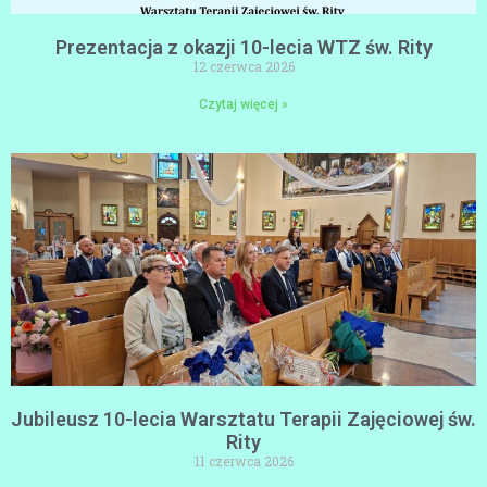
Prezentacja z okazji 10-lecia WTZ św. Rity
12 czerwca 2026
Czytaj więcej »
Jubileusz 10-lecia Warsztatu Terapii Zajęciowej św.
Rity
11 czerwca 2026