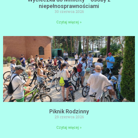
niepełnosprawnościami
30 czerwca 2026
Czytaj więcej »
Piknik Rodzinny
29 czerwca 2026
Czytaj więcej »