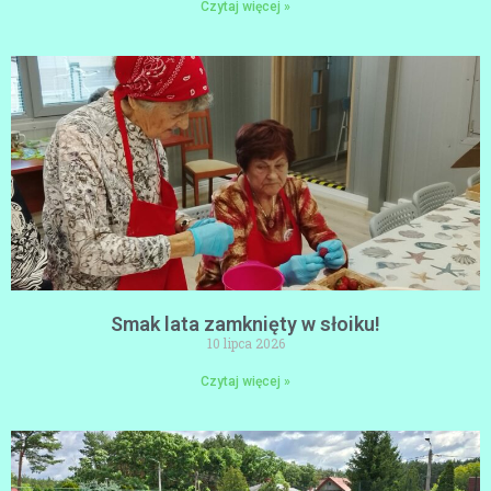
Czytaj więcej »
Smak lata zamknięty w słoiku!
10 lipca 2026
Czytaj więcej »