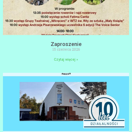
Zaproszenie
15 czerwca 2026
Czytaj więcej »