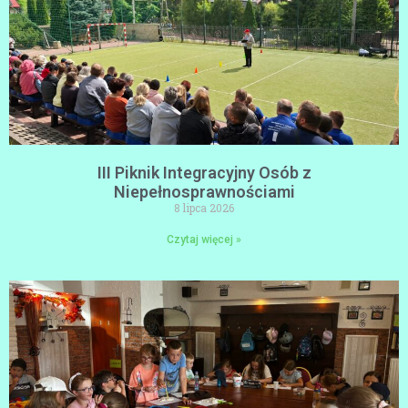
III Piknik Integracyjny Osób z
Niepełnosprawnościami
8 lipca 2026
Czytaj więcej »