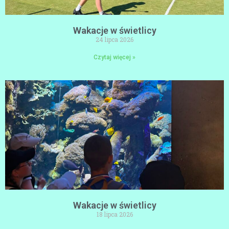
Wakacje w świetlicy
24 lipca 2026
Czytaj więcej »
Wakacje w świetlicy
18 lipca 2026