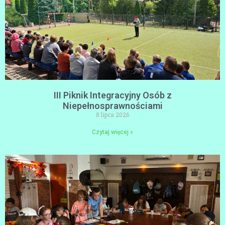
III Piknik Integracyjny Osób z
Niepełnosprawnościami
8 lipca 2026
Czytaj więcej »