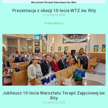
Prezentacja z okazji 10-lecia WTZ św. Rity
12 czerwca 2026
Czytaj więcej »
Jubileusz 10-lecia Warsztatu Terapii Zajęciowej św.
Rity
11 czerwca 2026