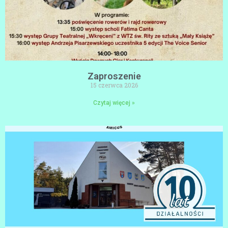
Zaproszenie
15 czerwca 2026
Czytaj więcej »