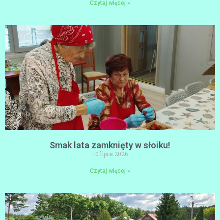
Czytaj więcej »
Smak lata zamknięty w słoiku!
10 lipca 2026
Czytaj więcej »