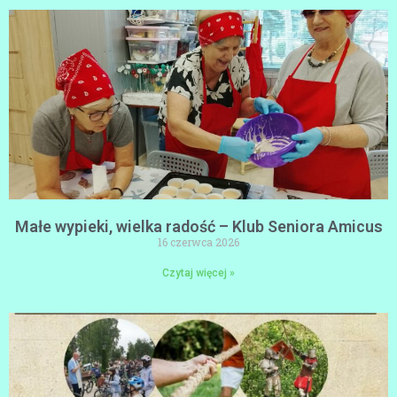
Małe wypieki, wielka radość – Klub Seniora Amicus
16 czerwca 2026
Czytaj więcej »