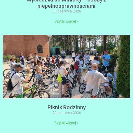
niepełnosprawnościami
30 czerwca 2026
Czytaj więcej »
Piknik Rodzinny
29 czerwca 2026
Czytaj więcej »