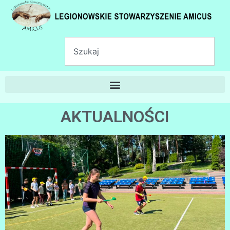
AKTUALNOŚCI