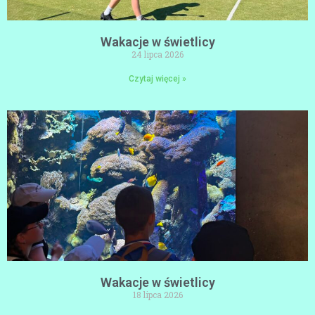
Wakacje w świetlicy
24 lipca 2026
Czytaj więcej »
Wakacje w świetlicy
18 lipca 2026