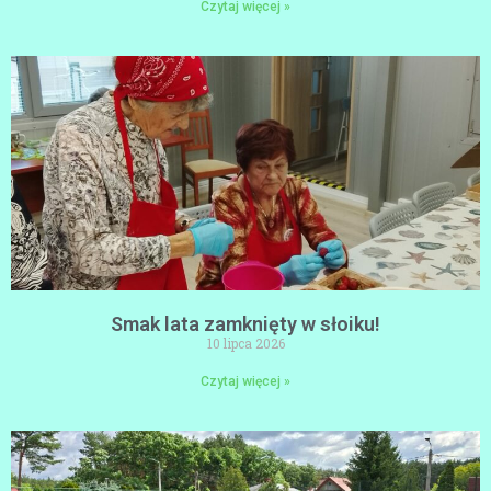
Czytaj więcej »
Smak lata zamknięty w słoiku!
10 lipca 2026
Czytaj więcej »