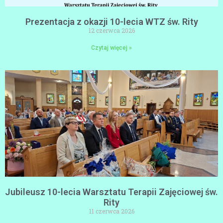
Prezentacja z okazji 10-lecia WTZ św. Rity
12 czerwca 2026
Czytaj więcej »
Jubileusz 10-lecia Warsztatu Terapii Zajęciowej św.
Rity
11 czerwca 2026