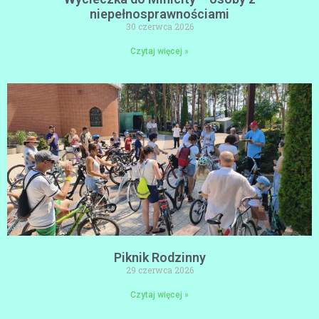
niepełnosprawnościami
30 czerwca 2026
Czytaj więcej »
Piknik Rodzinny
29 czerwca 2026
Czytaj więcej »