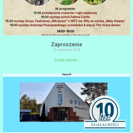
Zaproszenie
15 czerwca 2026
Czytaj więcej »