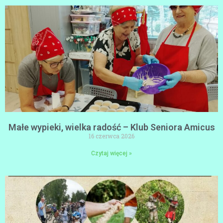
Małe wypieki, wielka radość – Klub Seniora Amicus
16 czerwca 2026
Czytaj więcej »