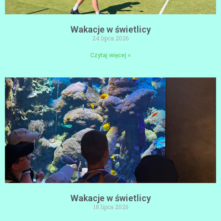
Wakacje w świetlicy
24 lipca 2026
Czytaj więcej »
Wakacje w świetlicy
18 lipca 2026