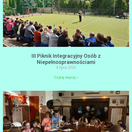
III Piknik Integracyjny Osób z
Niepełnosprawnościami
8 lipca 2026
Czytaj więcej »