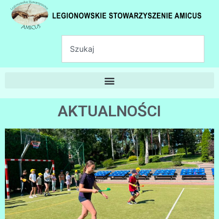
AKTUALNOŚCI