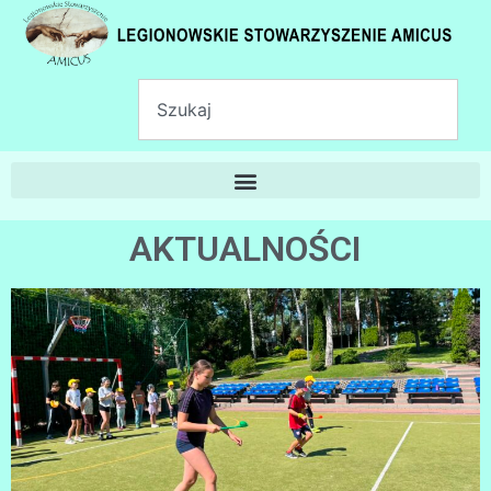
AKTUALNOŚCI