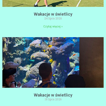
Wakacje w świetlicy
24 lipca 2026
Czytaj więcej »
Wakacje w świetlicy
18 lipca 2026