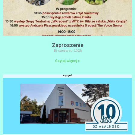
Zaproszenie
15 czerwca 2026
Czytaj więcej »