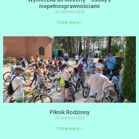
niepełnosprawnościami
30 czerwca 2026
Czytaj więcej »
Piknik Rodzinny
29 czerwca 2026
Czytaj więcej »