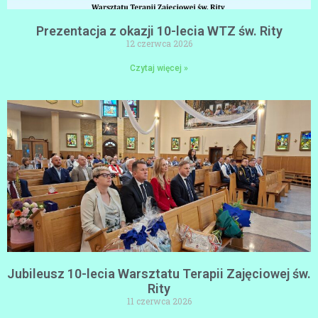
Prezentacja z okazji 10-lecia WTZ św. Rity
12 czerwca 2026
Czytaj więcej »
Jubileusz 10-lecia Warsztatu Terapii Zajęciowej św.
Rity
11 czerwca 2026