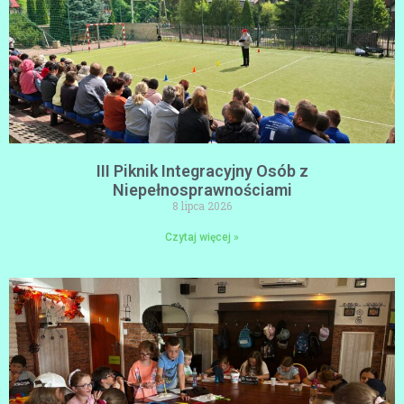
III Piknik Integracyjny Osób z
Niepełnosprawnościami
8 lipca 2026
Czytaj więcej »