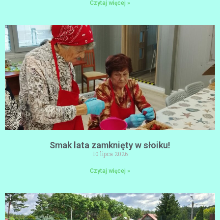
Czytaj więcej »
Smak lata zamknięty w słoiku!
10 lipca 2026
Czytaj więcej »