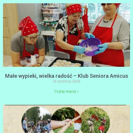
Małe wypieki, wielka radość – Klub Seniora Amicus
16 czerwca 2026
Czytaj więcej »