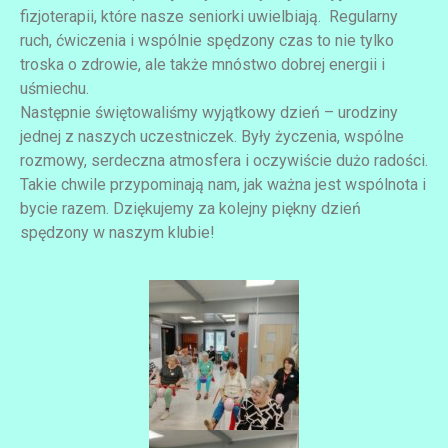
fizjoterapii, które nasze seniorki uwielbiają. Regularny
ruch, ćwiczenia i wspólnie spędzony czas to nie tylko
troska o zdrowie, ale także mnóstwo dobrej energii i
uśmiechu.
Następnie świętowaliśmy wyjątkowy dzień – urodziny
jednej z naszych uczestniczek. Były życzenia, wspólne
rozmowy, serdeczna atmosfera i oczywiście dużo radości.
Takie chwile przypominają nam, jak ważna jest wspólnota i
bycie razem. Dziękujemy za kolejny piękny dzień
spędzony w naszym klubie!