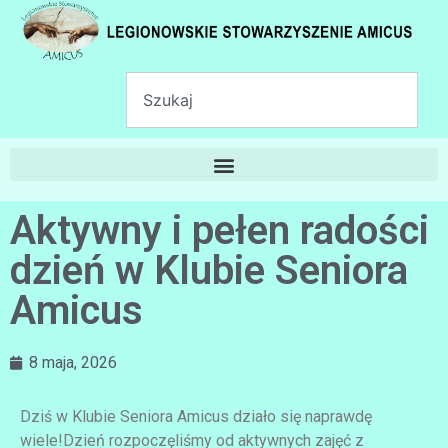
Aktywny i pełen radości
dzień w Klubie Seniora
Amicus
8 maja, 2026
Dziś w Klubie Seniora Amicus działo się naprawdę
wiele!Dzień rozpoczęliśmy od aktywnych zajęć z