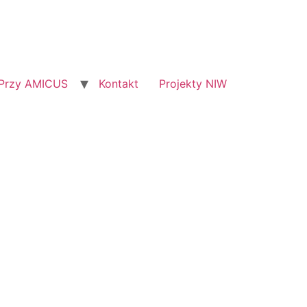
Przy AMICUS
Kontakt
Projekty NIW