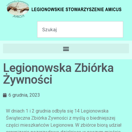
Legionowska Zbiórka
Żywności
6 grudnia, 2023
W dniach 1 i 2 grudnia odbyła się 14 Legionowska
Świąteczna Zbiórka Żywności z myślą o biedniejszej
części mieszkańców Legionowa. W zbiórce biorą udział