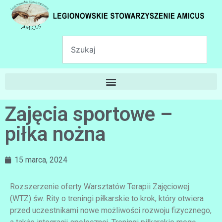
Zajęcia sportowe –
piłka nożna
15 marca, 2024
Rozszerzenie oferty Warsztatów Terapii Zajęciowej
(WTZ) św. Rity o treningi piłkarskie to krok, który otwiera
przed uczestnikami nowe możliwości rozwoju fizycznego,