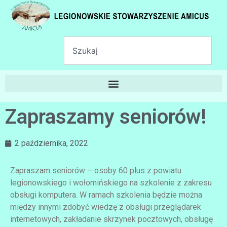
Zapraszamy seniorów!
2 października, 2022
Zapraszam seniorów – osoby 60 plus z powiatu
legionowskiego i wołomińskiego na szkolenie z zakresu
obsługi komputera. W ramach szkolenia będzie można
między innymi zdobyć wiedzę z obsługi przeglądarek
internetowych, zakładanie skrzynek pocztowych, obsługę