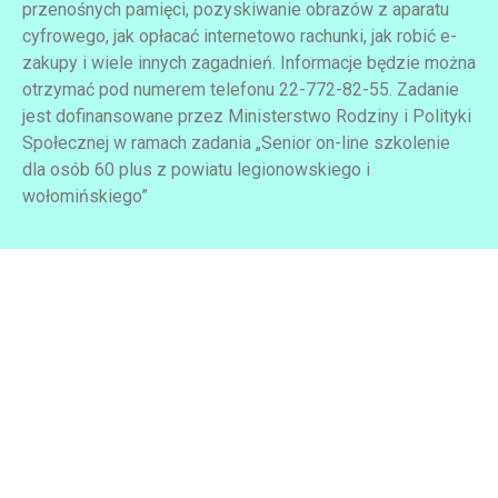
przenośnych pamięci, pozyskiwanie obrazów z aparatu
cyfrowego, jak opłacać internetowo rachunki, jak robić e-
zakupy i wiele innych zagadnień. Informacje będzie można
otrzymać pod numerem telefonu 22-772-82-55. Zadanie
jest dofinansowane przez Ministerstwo Rodziny i Polityki
Społecznej w ramach zadania „Senior on-line szkolenie
dla osób 60 plus z powiatu legionowskiego i
wołomińskiego”