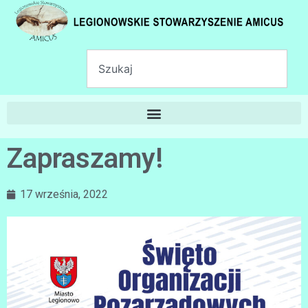
Zapraszamy!
17 września, 2022