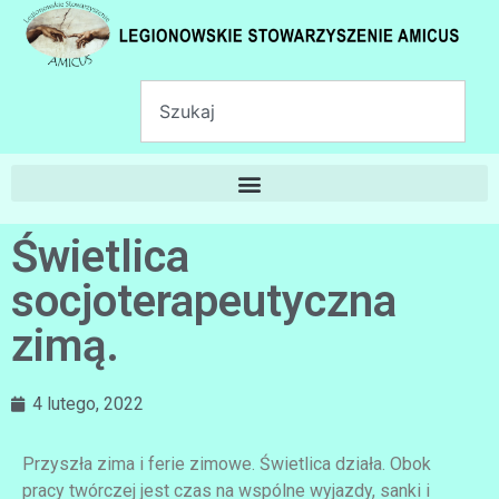
Świetlica
socjoterapeutyczna
zimą.
4 lutego, 2022
Przyszła zima i ferie zimowe. Świetlica działa. Obok
pracy twórczej jest czas na wspólne wyjazdy, sanki i